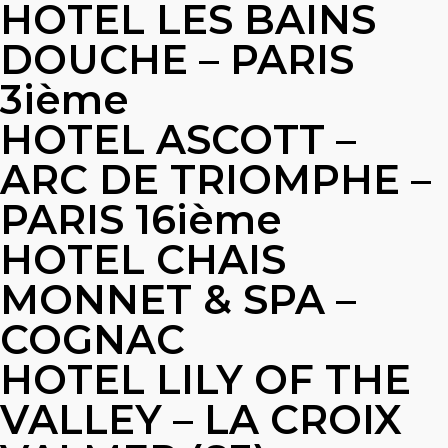
HOTEL LES BAINS
DOUCHE – PARIS
3ième
HOTEL ASCOTT –
ARC DE TRIOMPHE –
PARIS 16ième
HOTEL CHAIS
MONNET & SPA –
COGNAC
HOTEL LILY OF THE
VALLEY – LA CROIX